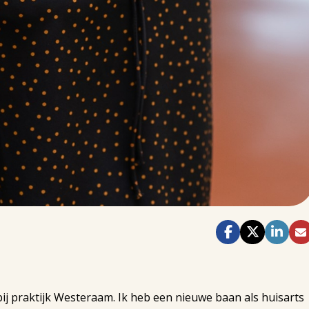
j praktijk Westeraam. Ik heb een nieuwe baan als huisarts