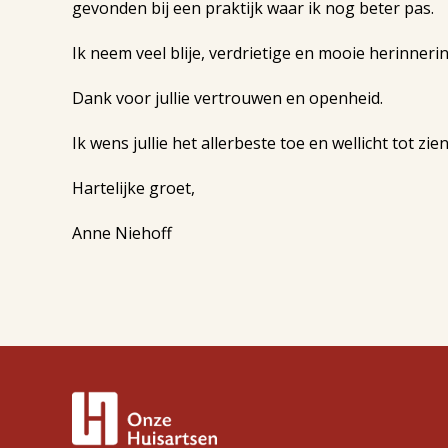
gevonden bij een praktijk waar ik nog beter pas.
Ik neem veel blije, verdrietige en mooie herinner
Dank voor jullie vertrouwen en openheid.
Ik wens jullie het allerbeste toe en wellicht tot zien
Hartelijke groet,
Anne Niehoff