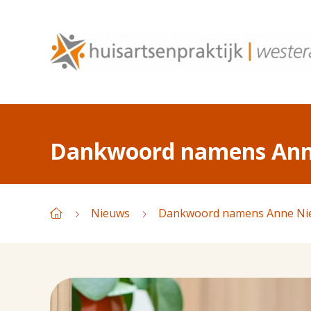
Dankwoord namens Ann
Nieuws
Dankwoord namens Anne Ni