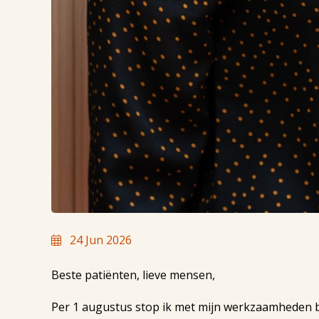
24 Jun 2026
Beste patiënten, lieve mensen,
Per 1 augustus stop ik met mijn werkzaamheden bi