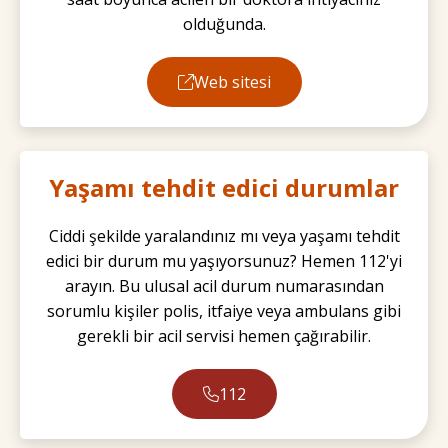
olduğunda.
Web sitesi
Yaşamı tehdit edici durumlar
Ciddi şekilde yaralandınız mı veya yaşamı tehdit
edici bir durum mu yaşıyorsunuz? Hemen 112'yi
arayın. Bu ulusal acil durum numarasından
sorumlu kişiler polis, itfaiye veya ambulans gibi
gerekli bir acil servisi hemen çağırabilir.
112