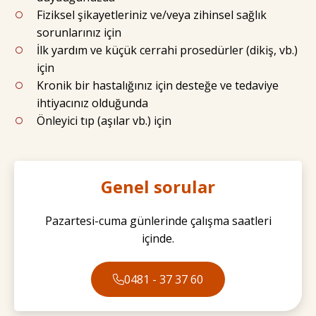
Fiziksel şikayetleriniz ve/veya zihinsel sağlık
sorunlarınız için
İlk yardım ve küçük cerrahi prosedürler (dikiş, vb.)
için
Kronik bir hastalığınız için desteğe ve tedaviye
ihtiyacınız olduğunda
Önleyici tıp (aşılar vb.) için
Genel sorular
Pazartesi-cuma günlerinde çalışma saatleri
içinde.
0481 - 37 37 60