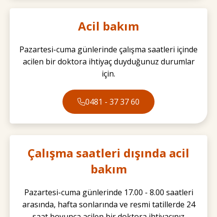
Acil bakım
Pazartesi-cuma günlerinde çalışma saatleri içinde
acilen bir doktora ihtiyaç duyduğunuz durumlar
için.
0481 - 37 37 60
Çalışma saatleri dışında acil
bakım
Pazartesi-cuma günlerinde 17.00 - 8.00 saatleri
arasında, hafta sonlarında ve resmi tatillerde 24
saat boyunca acilen bir doktora ihtiyacınız